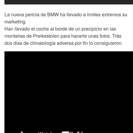
La nueva pericia de BMW ha llevado a limites extremos su
marketing.
Han llevado el coche al borde de un precipicio en las
montañas de Preikestolen para hacerle unas fotos. Trás
dos dias de climatología adversa por fin lo consiguieron.