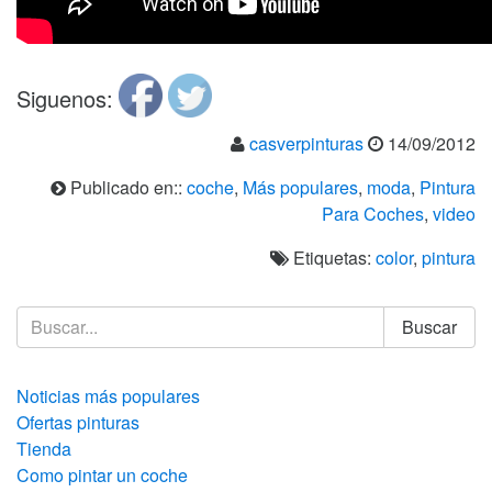
Siguenos:
casverpinturas
14/09/2012
Publicado en::
coche
,
Más populares
,
moda
,
Pintura
Para Coches
,
video
Etiquetas:
color
,
pintura
Buscar
Noticias más populares
Ofertas pinturas
Tienda
Como pintar un coche