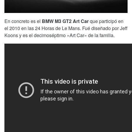
En concreto es el
BMW M3 GT2 Art Car
que participó en
el 2010 en las 24 Horas de Le Mans. Fué diseñado por Jeff
Koons y es el decimoséptimo «Art Car» de la familia.