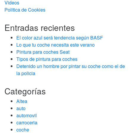
Videos
Politica de Cookies
Entradas recientes
El color azul será tendencia según BASF
Lo que tu coche necesita este verano
Pintura para coches Seat
Tipos de pintura para coches
Detenido un hombre por pintar su coche como el de
la policia
Categorías
Altea
auto
automovil
carroceria
coche