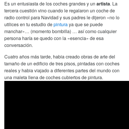
Es un entusiasta de los coches grandes y un
artista
. La
tercera cuestión vino cuando le regalaron un coche de
radio control para Navidad y sus padres le dijeron «no lo
utilices en tu estudio de
pintura
ya que se puede
manchar»… (momento bombilla) … así como cualquier
persona haría se quedo con la «esencia» de esa
conversación.
Cuatro años más tarde, habia creado obras de arte del
tamaño de un edificio de tres pisos, pintadas con coches
reales y habia viajado a diferentes partes del mundo con
una maleta llena de coches cubiertos de pintura.