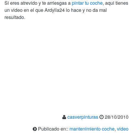
Si eres atrevido y te arriesgas a
pintar tu coche
, aqui tienes
un video en el que Ardylla24 lo hace y no da mal
resultado.
casverpinturas
28/10/2010
Publicado en::
mantenimiento coche
,
video