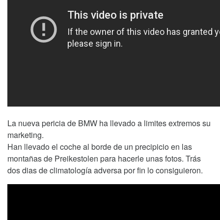
La nueva pericia de BMW ha llevado a limites extremos su
marketing.
Han llevado el coche al borde de un precipicio en las
montañas de Preikestolen para hacerle unas fotos. Trás
dos dias de climatología adversa por fin lo consiguieron.