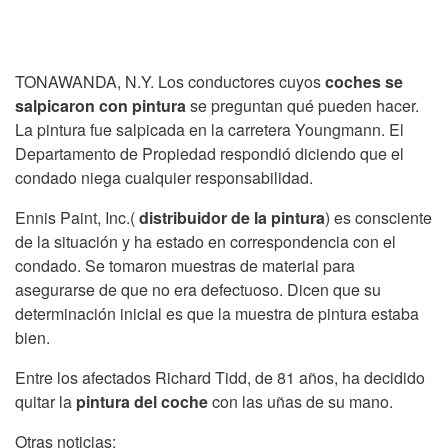
TONAWANDA, N.Y. Los conductores cuyos
coches se
salpicaron con pintura
se preguntan qué pueden hacer.
La pintura fue salpicada en la carretera Youngmann. El
Departamento de Propiedad respondió diciendo que el
condado niega cualquier responsabilidad.
Ennis Paint, Inc.(
distribuidor de la pintura
) es consciente
de la situación y ha estado en correspondencia con el
condado. Se tomaron muestras de material para
asegurarse de que no era defectuoso. Dicen que su
determinación inicial es que la muestra de pintura estaba
bien.
Entre los afectados Richard Tidd, de 81 años, ha decidido
quitar la
pintura del coche
con las uñas de su mano.
Otras noticias: