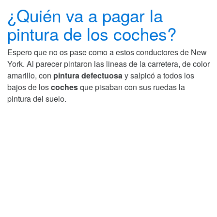
¿Quién va a pagar la
pintura de los coches?
Espero que no os pase como a estos conductores de New
York. Al parecer pintaron las lineas de la carretera, de color
amarillo, con
pintura defectuosa
y salpicó a todos los
bajos de los
coches
que pisaban con sus ruedas la
pintura del suelo.