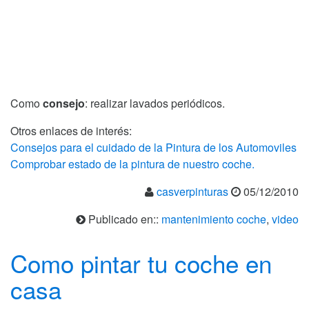
Como
consejo
: realizar lavados periódicos.
Otros enlaces de interés:
Consejos para el cuidado de la Pintura de los Automoviles
Comprobar estado de la pintura de nuestro coche.
casverpinturas
05/12/2010
Publicado en::
mantenimiento coche
,
video
Como pintar tu coche en
casa