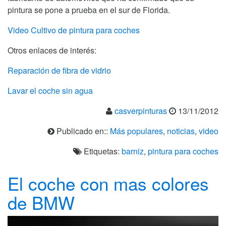
pintura se pone a prueba en el sur de Florida.
Video Cultivo de pintura para coches
Otros enlaces de interés:
Reparación de fibra de vidrio
Lavar el coche sin agua
casverpinturas
13/11/2012
Publicado en::
Más populares
,
noticias
,
video
Etiquetas:
barniz
,
pintura para coches
El coche con mas colores
de BMW