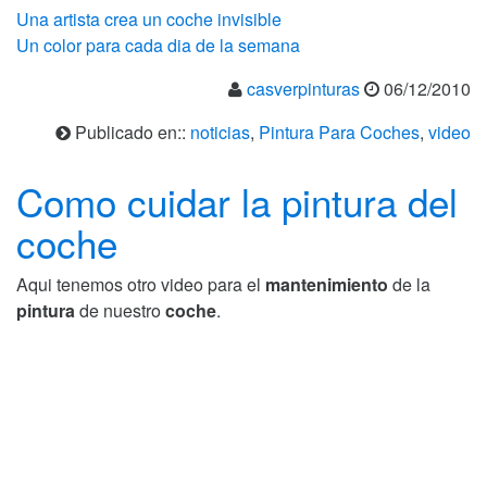
Una artista crea un coche invisible
Un color para cada dia de la semana
casverpinturas
06/12/2010
Publicado en::
noticias
,
Pintura Para Coches
,
video
Como cuidar la pintura del
coche
Aqui tenemos otro video para el
mantenimiento
de la
pintura
de nuestro
coche
.