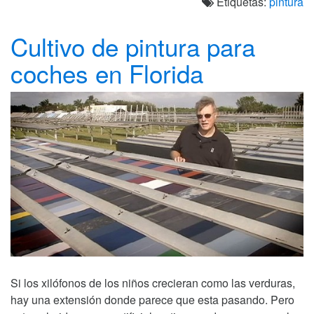
Etiquetas:
pintura
Cultivo de pintura para
coches en Florida
Si los xilófonos de los niños crecieran como las verduras,
hay una extensión donde parece que esta pasando. Pero