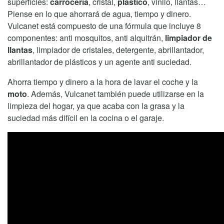
superficies:
carrocería
, cristal,
plástico
, vinilo, llantas…
Piense en lo que ahorrará de agua, tiempo y dinero.
Vulcanet está compuesto de una fórmula que incluye 8
componentes: anti mosquitos, anti alquitrán,
limpiador de
llantas
, limpiador de cristales, detergente, abrillantador,
abrillantador de plásticos y un agente anti suciedad.
Ahorra tiempo y dinero a la hora de lavar el coche y la
moto
. Además, Vulcanet también puede utilizarse en la
limpieza del hogar, ya que acaba con la grasa y la
suciedad más difícil en la cocina o el garaje.