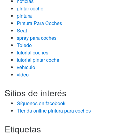
noticias
pintar coche
pintura
Pintura Para Coches
Seat
spray para coches
Toledo
tutorial coches
tutorial pintar coche
vehiculo
video
Sitios de interés
Síguenos en facebook
Tienda online pintura para coches
Etiquetas