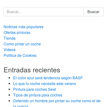
Buscar
Noticias más populares
Ofertas pinturas
Tienda
Como pintar un coche
Videos
Politica de Cookies
Entradas recientes
El color azul será tendencia según BASF
Lo que tu coche necesita este verano
Pintura para coches Seat
Tipos de pintura para coches
Detenido un hombre por pintar su coche como el de
la policia