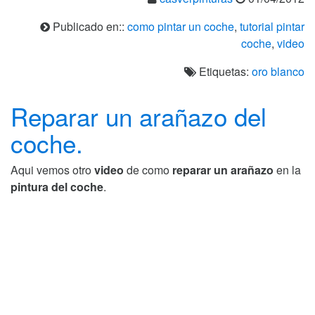
Publicado en::
como pintar un coche
,
tutorial pintar
coche
,
video
Etiquetas:
oro blanco
Reparar un arañazo del
coche.
Aqui vemos otro
video
de como
reparar un arañazo
en la
pintura del coche
.