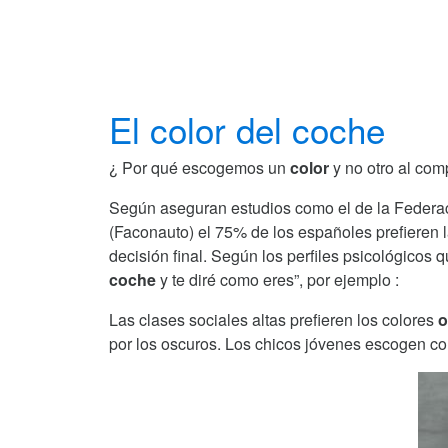
El color del coche
¿ Por qué escogemos un
color
y no otro al com
Según aseguran estudios como el de la Federa
(Faconauto) el 75% de los españoles prefieren 
decisión final. Según los perfiles psicológicos
coche
y te diré como eres”, por ejemplo :
Las clases sociales altas prefieren los colores
o
por los oscuros. Los chicos jóvenes escogen c